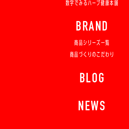
数字でみるハーブ健康本舗
BRAND
商品シリーズ一覧
商品づくりのこだわり
BLOG
NEWS