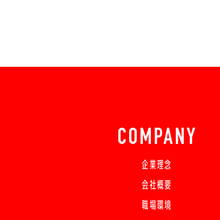
COMPANY
企業理念
会社概要
職場環境