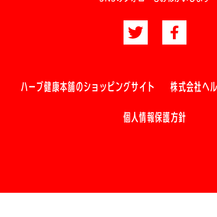
ハーブ健康本舗のショッピングサイト
株式会社ヘ
個人情報保護方針