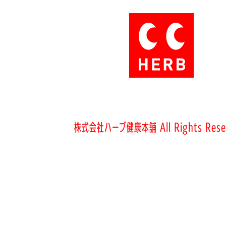
株式会社ハーブ健康本舗 All Rights Rese