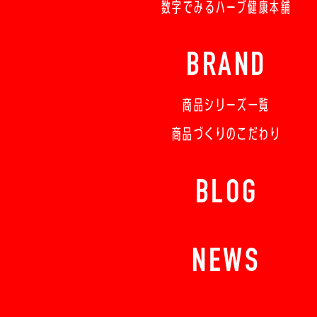
数字でみるハーブ健康本舗
BRAND
商品シリーズ一覧
商品づくりのこだわり
BLOG
NEWS