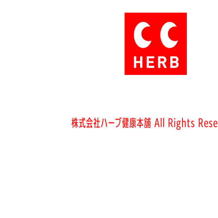
株式会社ハーブ健康本舗 All Rights Rese