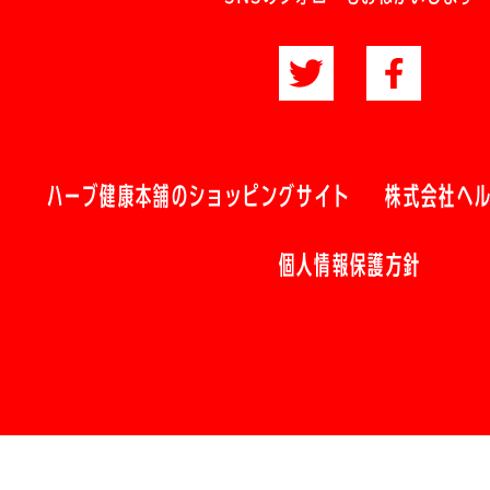
ハーブ健康本舗のショッピングサイト
株式会社ヘ
個人情報保護方針