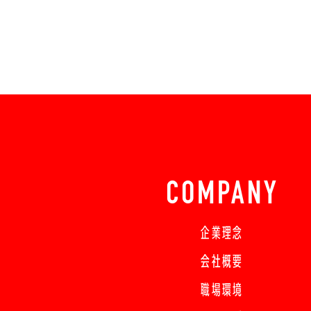
COMPANY
企業理念
会社概要
職場環境