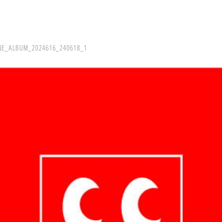
NE_ALBUM_2024616_240618_1