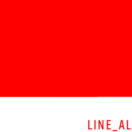
LINE_A