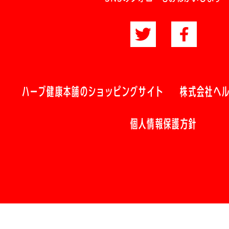
ハーブ健康本舗のショッピングサイト
株式会社ヘ
個人情報保護方針