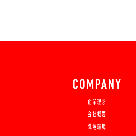
COMPANY
企業理念
会社概要
職場環境