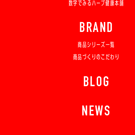
数字でみるハーブ健康本舗
BRAND
商品シリーズ一覧
商品づくりのこだわり
BLOG
NEWS