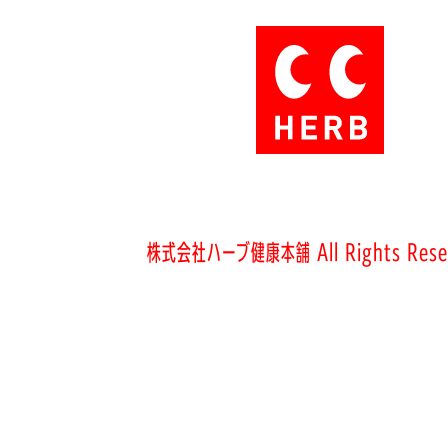
株式会社ハーブ健康本舗 All Rights Rese