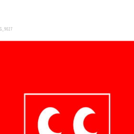
G_9027