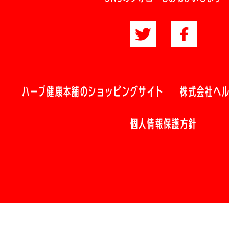
ハーブ健康本舗のショッピングサイト
株式会社ヘ
個人情報保護方針