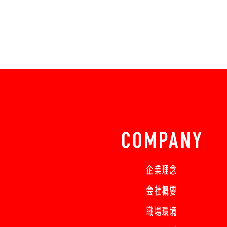
COMPANY
企業理念
会社概要
職場環境