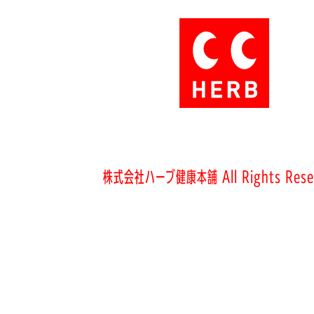
株式会社ハーブ健康本舗 All Rights Rese