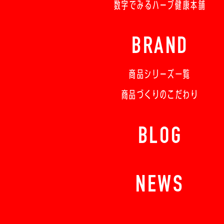
数字でみるハーブ健康本舗
BRAND
商品シリーズ一覧
商品づくりのこだわり
BLOG
NEWS