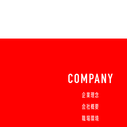
COMPANY
企業理念
会社概要
職場環境