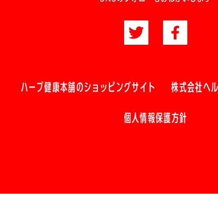
ハーブ健康本舗のショッピングサイト
株式会社ヘ
個人情報保護方針