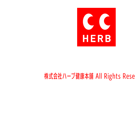
株式会社ハーブ健康本舗 All Rights Rese