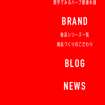
数字でみるハーブ健康本舗
BRAND
商品シリーズ一覧
商品づくりのこだわり
BLOG
NEWS