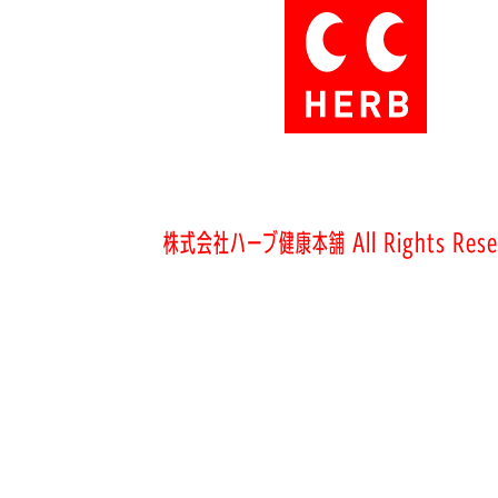
株式会社ハーブ健康本舗 All Rights Rese