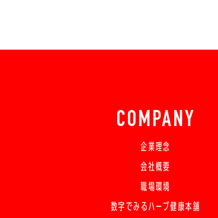
COMPANY
企業理念
会社概要
職場環境
数字でみるハーブ健康本舗