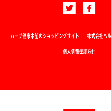
ハーブ健康本舗のショッピングサイト
株式会社ヘ
個人情報保護方針