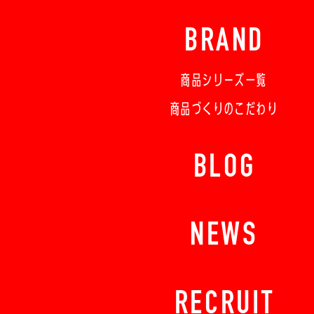
BRAND
商品シリーズ一覧
商品づくりのこだわり
BLOG
NEWS
RECRUIT