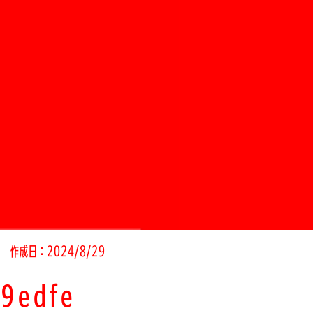
作成日：2024/8/29
9edfe