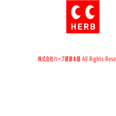
株式会社ハーブ健康本舗 All Rights Rese