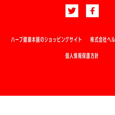
ハーブ健康本舗のショッピングサイト
株式会社ヘ
個人情報保護方針