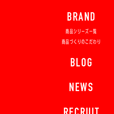
BRAND
商品シリーズ一覧
商品づくりのこだわり
BLOG
NEWS
RECRUIT