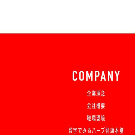
COMPANY
企業理念
会社概要
職場環境
数字でみるハーブ健康本舗