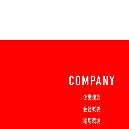
COMPANY
企業理念
会社概要
職場環境