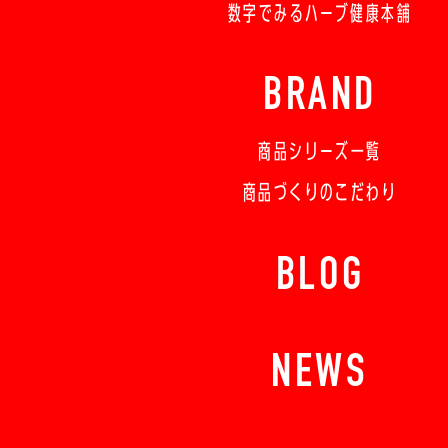
数字でみるハーブ健康本舗
BRAND
商品シリーズ一覧
商品づくりのこだわり
BLOG
NEWS