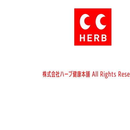
株式会社ハーブ健康本舗 All Rights Rese