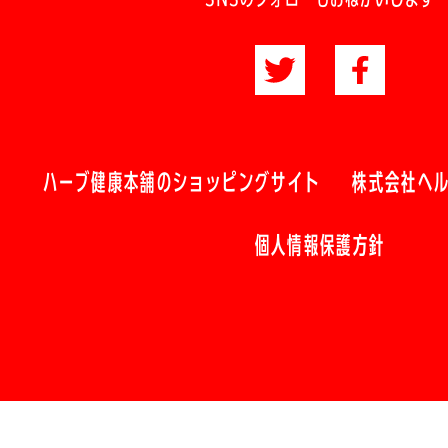
ハーブ健康本舗のショッピングサイト
株式会社ヘ
個人情報保護方針