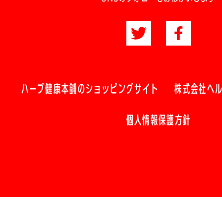
ハーブ健康本舗のショッピングサイト
株式会社ヘ
個人情報保護方針