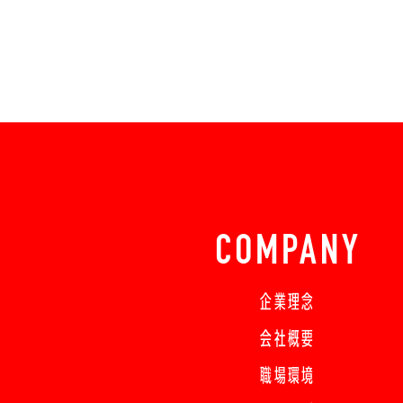
COMPANY
企業理念
会社概要
職場環境