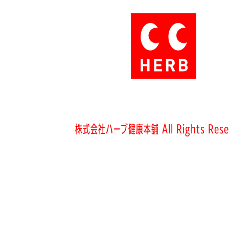
株式会社ハーブ健康本舗 All Rights Rese