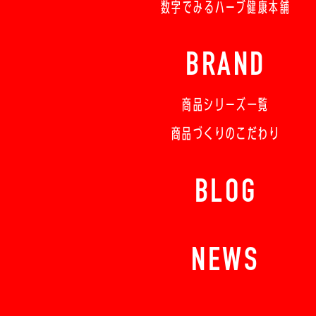
数字でみるハーブ健康本舗
BRAND
商品シリーズ一覧
商品づくりのこだわり
BLOG
NEWS