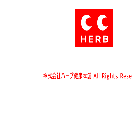
株式会社ハーブ健康本舗 All Rights Rese