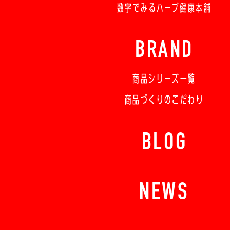
数字でみるハーブ健康本舗
BRAND
商品シリーズ一覧
商品づくりのこだわり
BLOG
NEWS