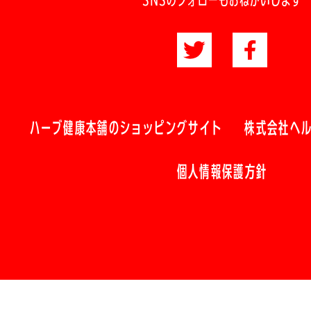
ハーブ健康本舗のショッピングサイト
株式会社ヘ
個人情報保護方針