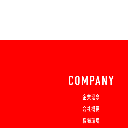
COMPANY
企業理念
会社概要
職場環境