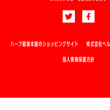
ハーブ健康本舗のショッピングサイト
株式会社ヘ
個人情報保護方針