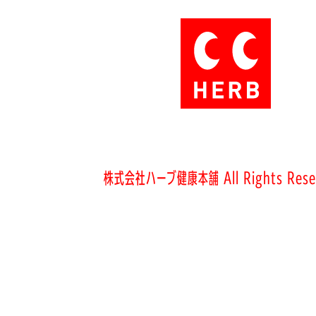
株式会社ハーブ健康本舗 All Rights Rese