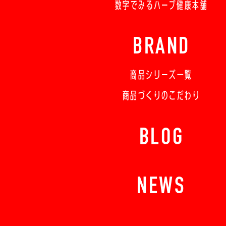
数字でみるハーブ健康本舗
BRAND
商品シリーズ一覧
商品づくりのこだわり
BLOG
NEWS