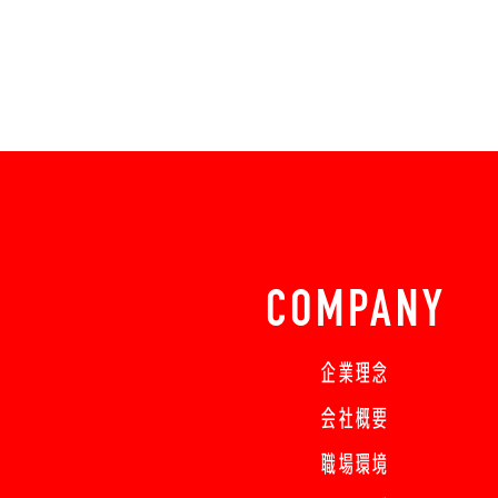
COMPANY
企業理念
会社概要
職場環境