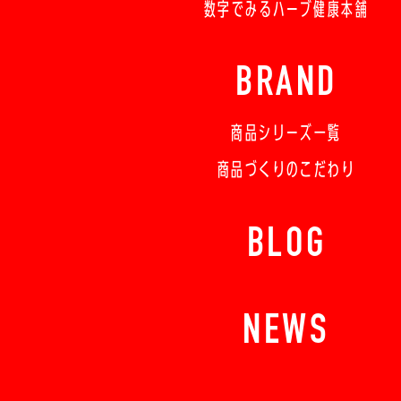
数字でみるハーブ健康本舗
BRAND
商品シリーズ一覧
商品づくりのこだわり
BLOG
NEWS