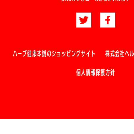
ハーブ健康本舗のショッピングサイト
株式会社ヘ
個人情報保護方針