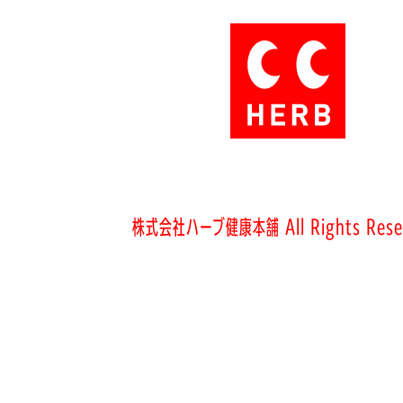
株式会社ハーブ健康本舗 All Rights Rese