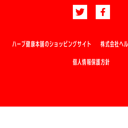
ハーブ健康本舗のショッピングサイト
株式会社ヘ
個人情報保護方針