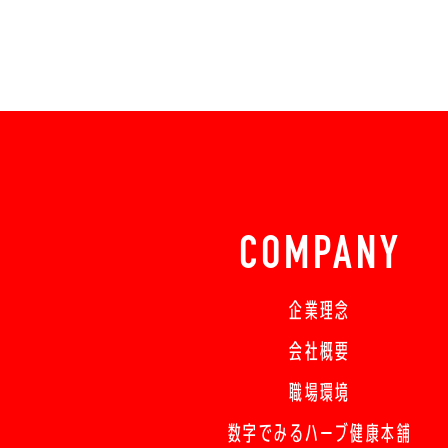
COMPANY
企業理念
会社概要
職場環境
数字でみるハーブ健康本舗