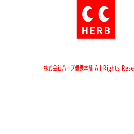
株式会社ハーブ健康本舗 All Rights Rese