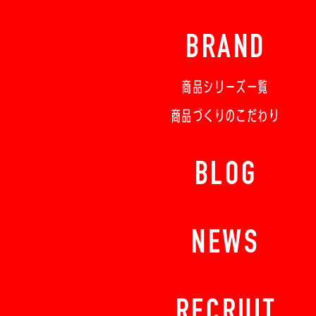
BRAND
商品シリーズ一覧
商品づくりのこだわり
BLOG
NEWS
RECRUIT