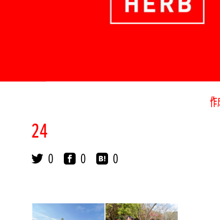
作
24
0
0
0