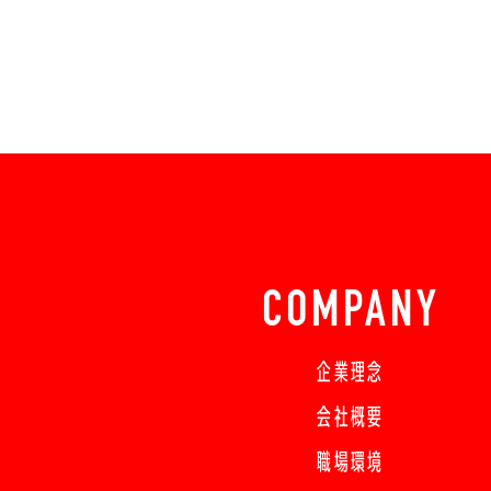
COMPANY
企業理念
会社概要
職場環境