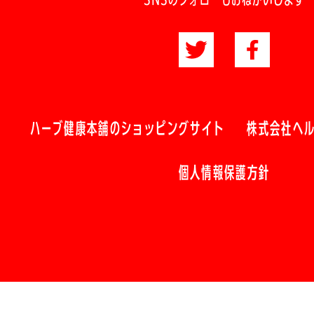
ハーブ健康本舗のショッピングサイト
株式会社ヘ
個人情報保護方針