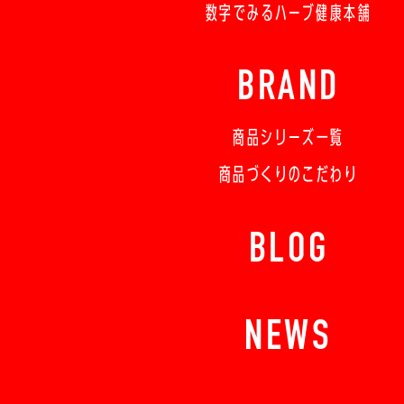
数字でみるハーブ健康本舗
BRAND
商品シリーズ一覧
商品づくりのこだわり
BLOG
NEWS