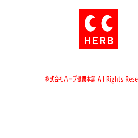
株式会社ハーブ健康本舗 All Rights Rese