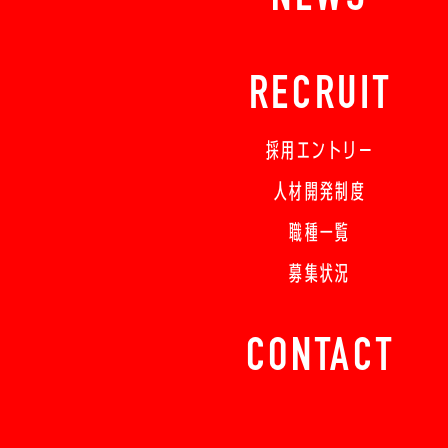
RECRUIT
採用エントリー
人材開発制度
職種一覧
募集状況
CONTACT