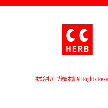
株式会社ハーブ健康本舗 All Rights Rese