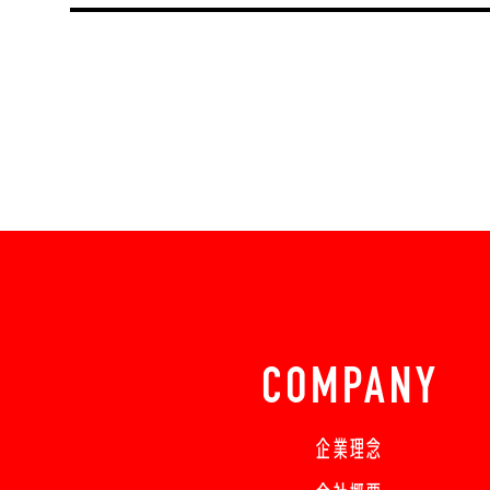
COMPANY
企業理念