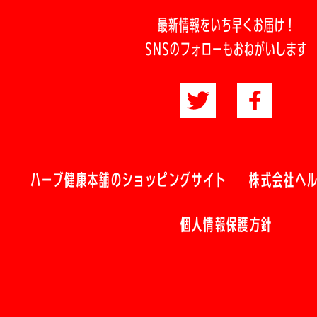
最新情報をいち早くお届け！
SNSのフォローもおねがいします
ハーブ健康本舗のショッピングサイト
株式会社ヘ
個人情報保護方針