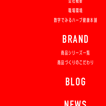
会社概要
職場環境
数字でみるハーブ健康本舗
BRAND
商品シリーズ一覧
商品づくりのこだわり
BLOG
NEWS