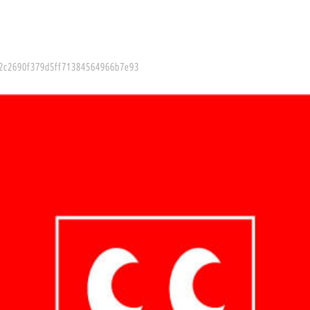
2c2690f379d5ff71384564966b7e93