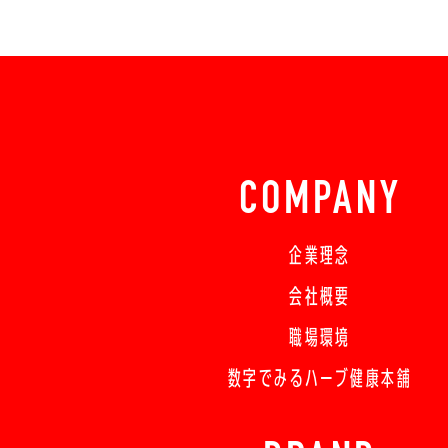
COMPANY
企業理念
会社概要
職場環境
数字でみるハーブ健康本舗