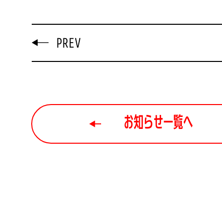
PREV
お知らせ一覧へ