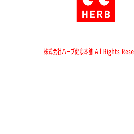
株式会社ハーブ健康本舗 All Rights Rese