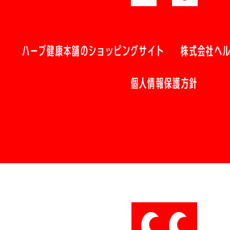
ハーブ健康本舗のショッピングサイト
株式会社ヘ
個人情報保護方針