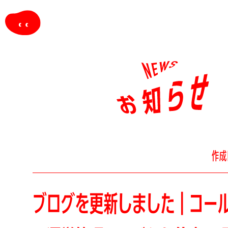
作成
ブログを更新しました｜コー