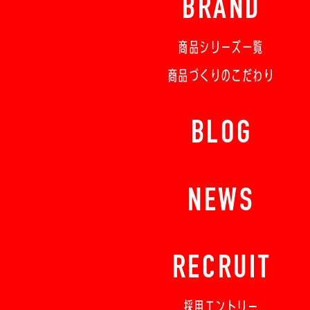
BRAND
商品シリーズ一覧
商品づくりのこだわり
BLOG
NEWS
RECRUIT
採用エントリー