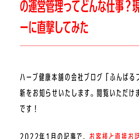
の運営管理ってどんな仕事？
ーに直撃してみた
ハーブ健康本舗の会社ブログ「ふんばる
新をお知らせいたします。閲覧いただけ
です！
2022年1月の記事で、
お客様と直接お