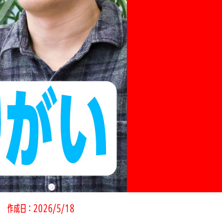
作成日：2026/5/18