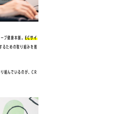
ハーブ健康本舗。
ECサイ
するための取り組みを推
り組んでいるのが、CR