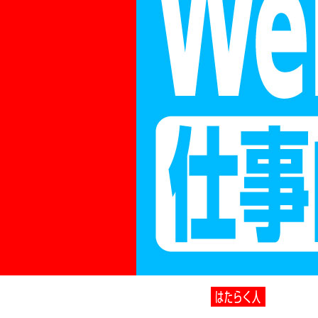
はたらく人