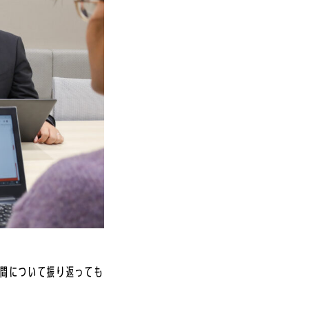
年間について振り返っても