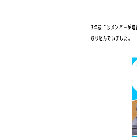
3年後にはメンバーが増
取り組んでいました。