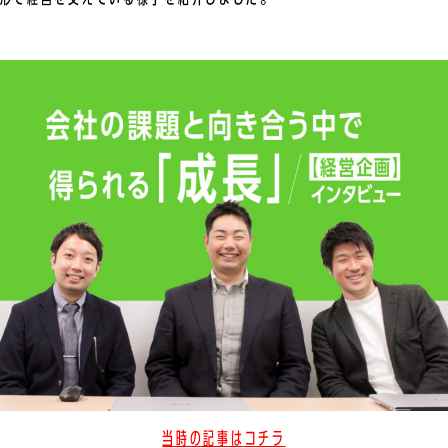
当時の記事はコチラ