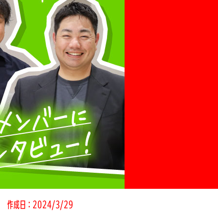
作成日：2024/3/29