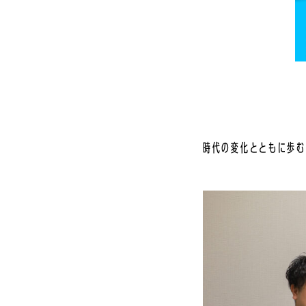
時代の変化とともに歩む