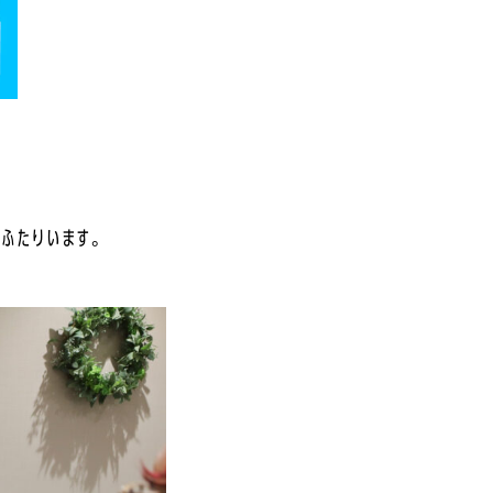
がふたりいます。