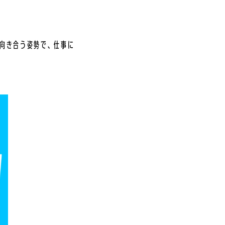
向き合う姿勢で、仕事に