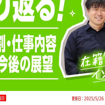
毎日
更新日：2025/5/26