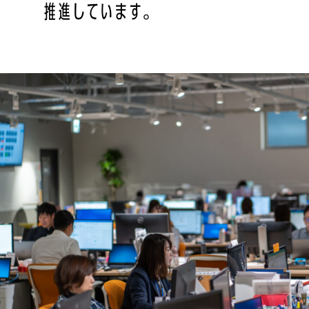
推進しています。