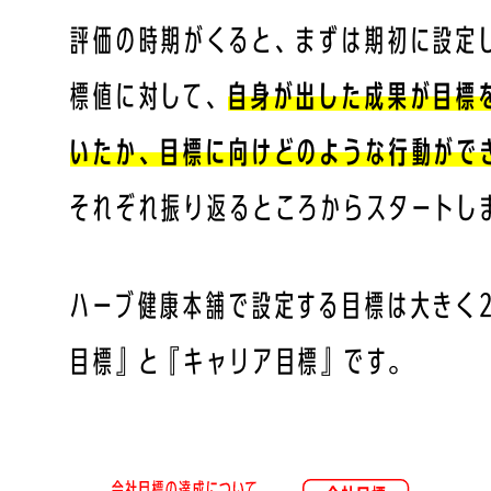
評価の時期がくると、まずは期初に設定
標値に対して、
自身が出した成果が目標
いたか、目標に向けどのような行動がで
それぞれ振り返るところからスタートし
ハーブ健康本舗で設定する目標は大きく
目標』と『キャリア目標』です。