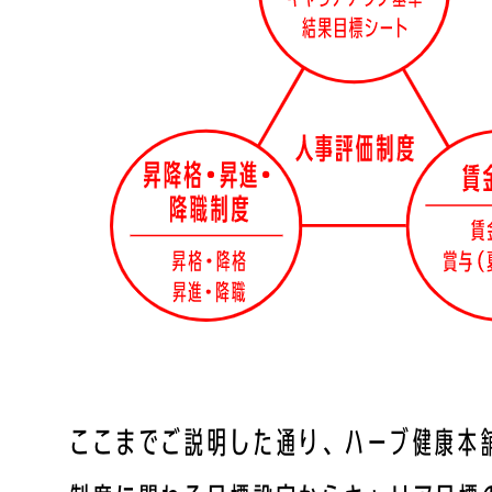
ここまでご説明した通り、ハーブ健康本