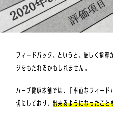
フィードバック、というと、厳しく指導
ジをもたれるかもしれません。
ハーブ健康本舗では、「率直なフィード
切にしており、
出来るようになったこと