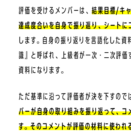
評価を受けるメンバーは、
結果目標/キ
達成度合いを自身で振り返り、シートに
します。自身の振り返りを言語化した資
識』と呼ばれ、上級者が一次・二次評価
資料になります。
ただ基準に沿って評価者が決を下すので
バーが自身の取り組みを振り返って、コ
す。そのコメントが評価の材料に使われ