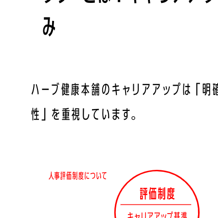
み
ハーブ健康本舗のキャリアアップは「明
性」を重視しています。