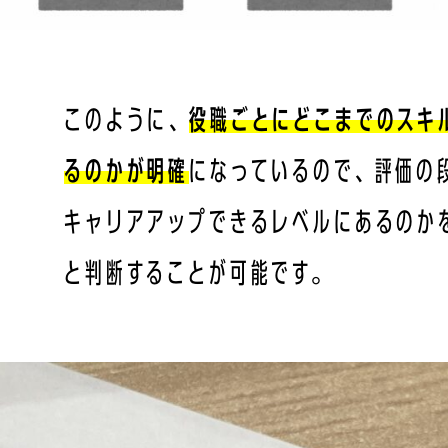
このように、
役職ごとにどこまでのスキ
るのかが明確
になっているので、評価の
キャリアアップできるレベルにあるのか
と判断することが可能です。