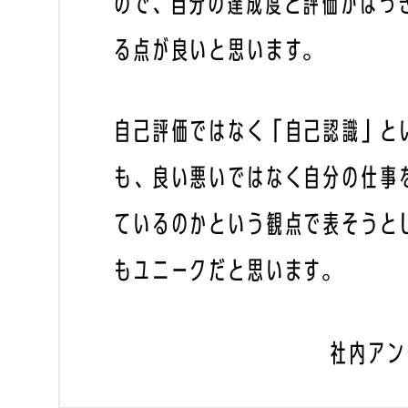
ので、自分の達成度と評価がはっ
る点が良いと思います。
自己評価ではなく「自己認識」と
も、良い悪いではなく自分の仕事
ているのかという観点で表そうと
もユニークだと思います。
社内アン