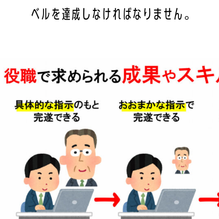
ベルを達成しなければなりません。