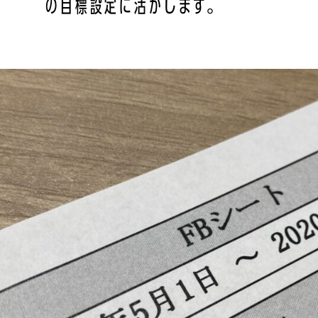
の目標設定に活かします。