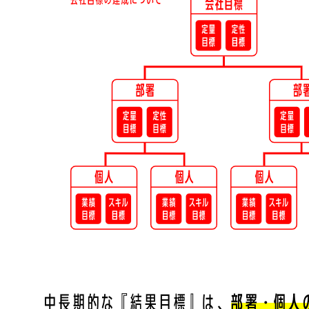
中長期的な『結果目標』は、
部署・個人