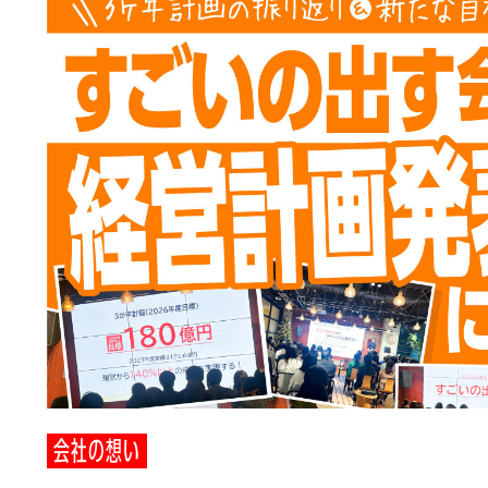
会社の想い