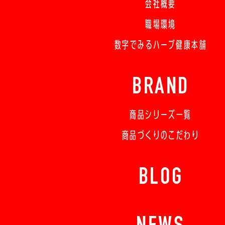
会社概要
職場環境
数字でみるハーブ健康本舗
BRAND
商品シリーズ一覧
商品づくりのこだわり
BLOG