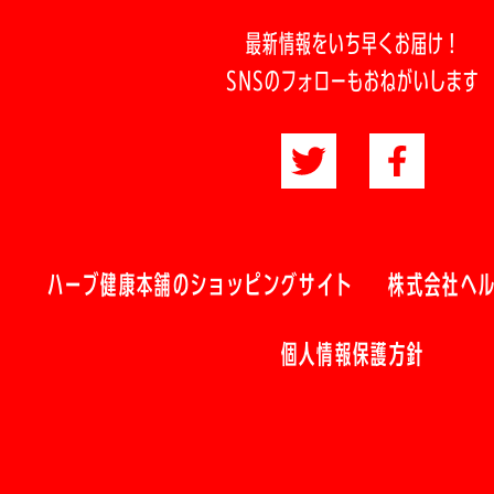
最新情報をいち早くお届け！
SNSのフォローもおねがいします
ハーブ健康本舗のショッピングサイト
株式会社ヘ
個人情報保護方針