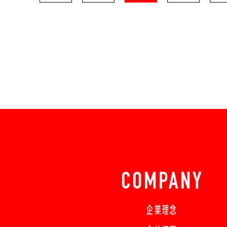
COMPANY
企業理念