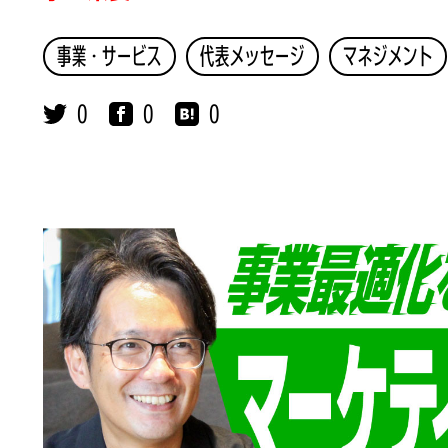
事業・サービス
代表メッセージ
マネジメント
0
0
0