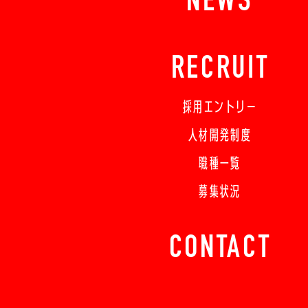
NEWS
RECRUIT
採用エントリー
人材開発制度
職種一覧
募集状況
CONTACT