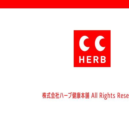
株式会社ハーブ健康本舗 All Rights Rese