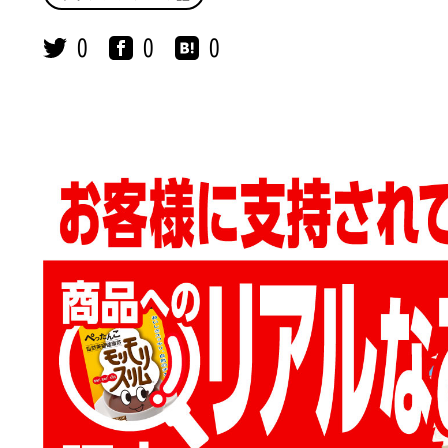
0
0
0