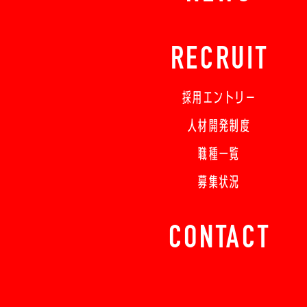
RECRUIT
採用エントリー
人材開発制度
職種一覧
募集状況
CONTACT