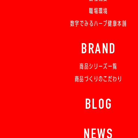
職場環境
数字でみるハーブ健康本舗
BRAND
商品シリーズ一覧
商品づくりのこだわり
BLOG
NEWS