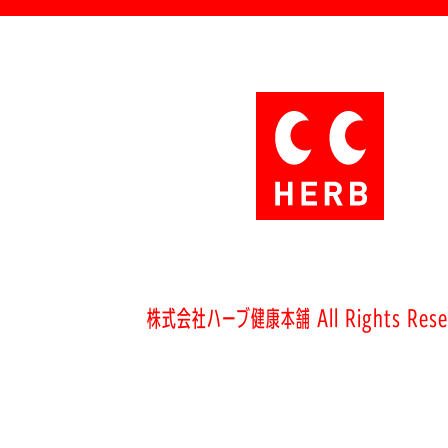
株式会社ハーブ健康本舗 All Rights Rese