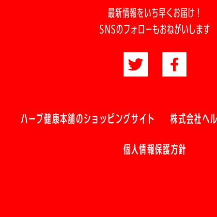
最新情報をいち早くお届け！
SNSのフォローもおねがいします
ハーブ健康本舗のショッピングサイト
株式会社ヘ
個人情報保護方針