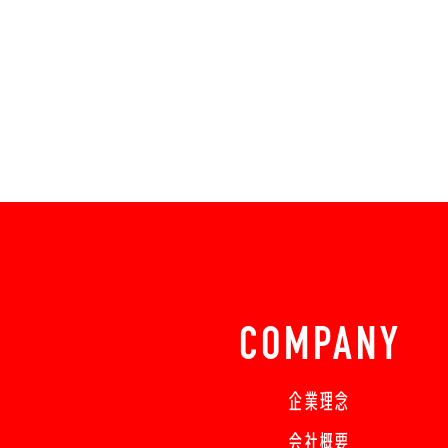
COMPANY
企業理念
会社概要